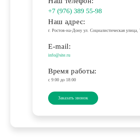
Наш телефон:
+7 (976) 389 55-98
Наш адрес:
г. Ростов-на-Дону ул. Социалистическая улица, 
E-mail:
info@site.ru
Время работы:
c 9:00 до 18:00
Заказать звонок