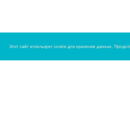
Этот сайт использует cookie для хранения данных. Продол