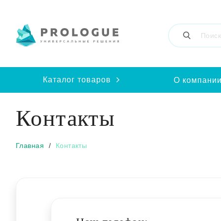
Каталог товаров
О компани
Контакты
Главная
Контакты