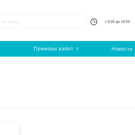
c 9:00 до 18:00
Примеры работ
и
Новости