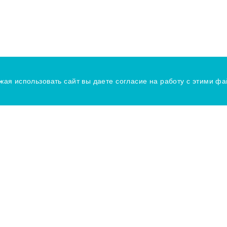
жая использовать сайт вы даете согласие на работу с этими ф