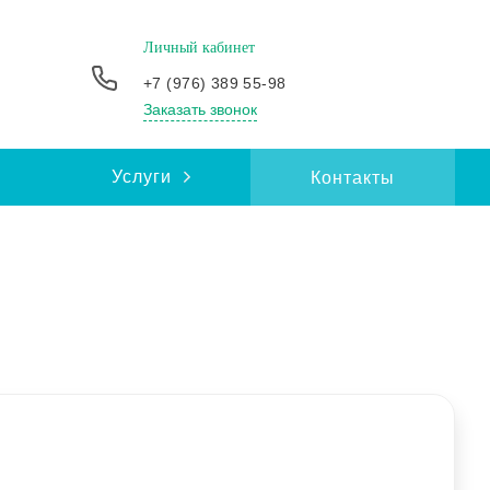
Личный кабинет
+7 (976) 389 55-98
Заказать звонок
Услуги
Контакты